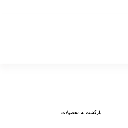
بازگشت به محصولات