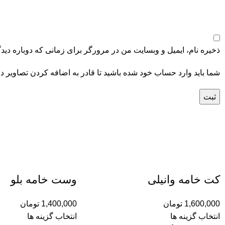
ذخیره نام، ایمیل و وبسایت من در مرورگر برای زمانی که دوباره دید
شما باید وارد حساب خود شده باشید تا قادر به اضافه کردن تصاویر د
کت خامه وانیلی
وست خامه بلو
1,600,000
تومان
1,400,000
تومان
انتخاب گزینه ها
انتخاب گزینه ها