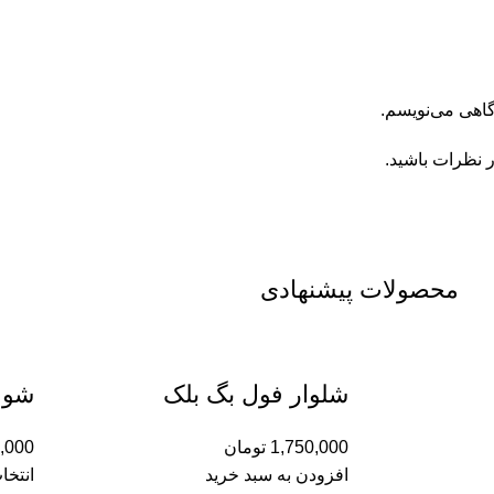
گاهی می‌نویسم.
ر نظرات باشید.
محصولات پیشنهادی
شلوار فول بگ بلک
شوم
1,750,000
تومان
,000
افزودن به سبد خرید
انتخا