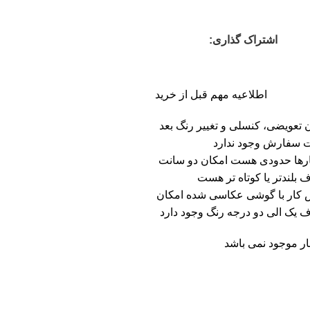
اشتراک گذاری:
اطلاعیه مهم قبل از خرید
 تعویضی، کنسلی و تغییر رنگ بعد
ت سفارش وجود ندارد
ارها حدودی هست امکان دو سانت
ف بلندتر یا کوتاه تر هست
کار با گوشی عکاسی شده امکان
ف یک الی دو درجه رنگ وجود دارد
بار موجود نمی باشد