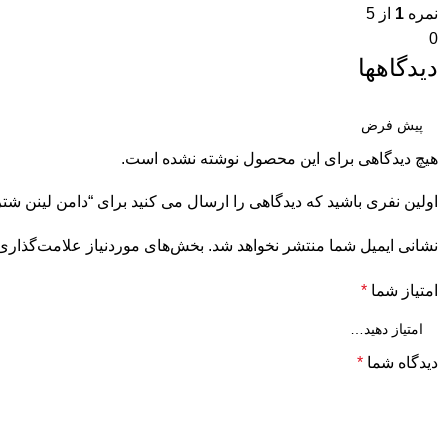
نمره
1
از 5
0
دیدگاهها
هیچ دیدگاهی برای این محصول نوشته نشده است.
اولین نفری باشید که دیدگاهی را ارسال می کنید برای “دامن لینن شت
نشانی ایمیل شما منتشر نخواهد شد.
بخش‌های موردنیاز علامت‌گذاری 
امتیاز شما
*
دیدگاه شما
*