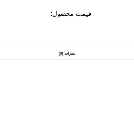
قیمت محصول:​
نظرات (0)