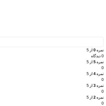
نمره
0
از 5
0 دیدگاه
نمره
5
از 5
0
نمره
4
از 5
0
نمره
3
از 5
0
نمره
2
از 5
0